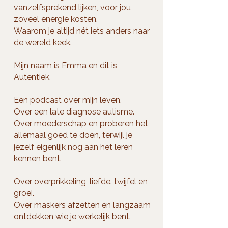
vanzelfsprekend lijken, voor jou
zoveel energie kosten.
Waarom je altijd nét iets anders naar
de wereld keek.
Mijn naam is Emma en dit is
Autentiek.
Een podcast over mijn leven.
Over een late diagnose autisme.
Over moederschap en proberen het
allemaal goed te doen, terwijl je
jezelf eigenlijk nog aan het leren
kennen bent.
Over overprikkeling, liefde. twijfel en
groei.
Over maskers afzetten en langzaam
ontdekken wie je werkelijk bent.