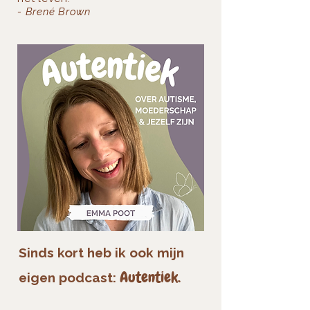
- Brené Brown
Sinds kort heb ik ook mijn
Autentiek.
eigen podcast: