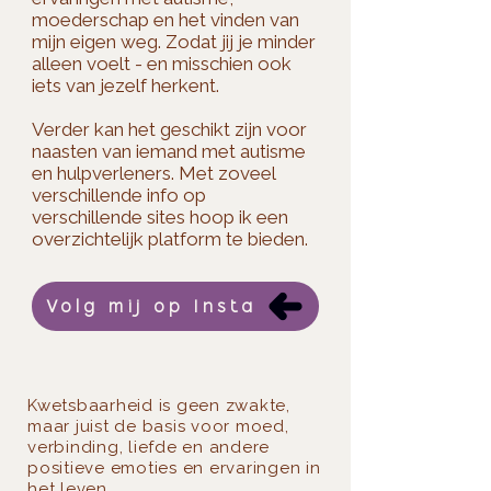
moederschap en het vinden van
mijn eigen weg. Zodat jij je minder
alleen voelt - en misschien ook
iets van jezelf herkent.​
Verder kan het geschikt zijn voor
naasten van iemand met autisme
en hulpverleners. Met zoveel
verschillende info op
verschillende sites hoop ik een
overzichtelijk platform te bieden.
Volg mij op Insta
Kwetsbaarheid is geen zwakte,
maar juist de basis voor moed,
verbinding, liefde en andere
positieve emoties en ervaringen in
het leven.