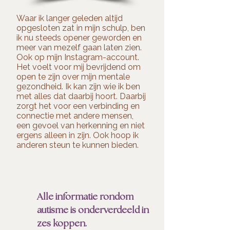
Waar ik langer geleden altijd
opgesloten zat in mijn schulp, ben
ik nu steeds opener geworden en
meer van mezelf gaan laten zien.
Ook op mijn Instagram-account.
Het voelt voor mij bevrijdend om
open te zijn over mijn mentale
gezondheid. Ik kan zijn wie ik ben
met alles dat daarbij hoort. Daarbij
zorgt het voor een verbinding en
connectie met andere mensen,
een gevoel van herkenning en niet
ergens alleen in zijn. Ook hoop ik
anderen steun te kunnen bieden.
Alle informatie rondom
autisme is onderverdeeld in
zes koppen.