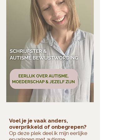
Voel je je vaak anders,
overprikkeld of onbegrepen?
Op deze plek deel ik mijn eerlijke
ervaringen met autisme,