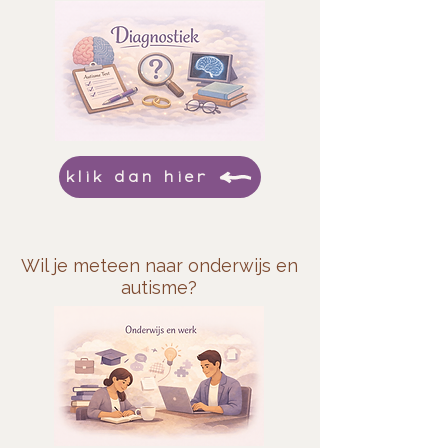
klik dan hier
Wil je meteen naar onderwijs en
autisme?