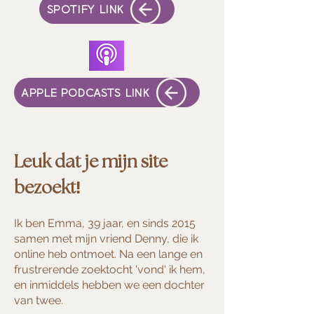
SPOTIFY LINK
APPLE PODCASTS LINK
Leuk dat je mijn site
!
bezoekt
Ik ben Emma, 39 jaar, en sinds 2015
samen met mijn vriend Denny, die ik
online heb ontmoet. Na een lange en
frustrerende zoektocht 'vond' ik hem,
en inmiddels hebben we een dochter
van twee.