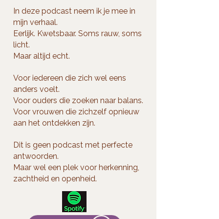
In deze podcast neem ik je mee in
mijn verhaal.
Eerlijk. Kwetsbaar. Soms rauw, soms
licht.
Maar altijd echt.
Voor iedereen die zich wel eens
anders voelt.
Voor ouders die zoeken naar balans.
Voor vrouwen die zichzelf opnieuw
aan het ontdekken zijn.
Dit is geen podcast met perfecte
antwoorden.
Maar wel een plek voor herkenning,
zachtheid en openheid.