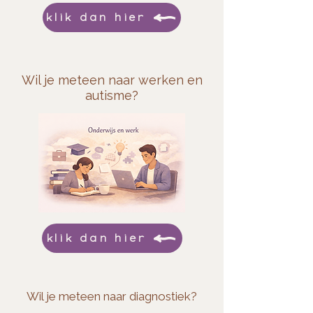
klik dan hier
Wil je meteen naar werken en
autisme?
klik dan hier
Wil je meteen naar diagnostiek?