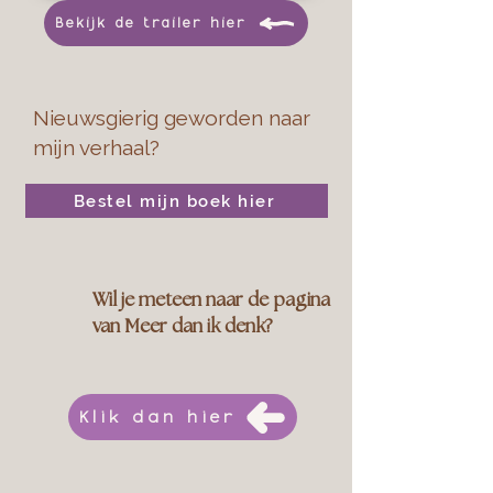
Bekijk de trailer hier
Nieuwsgierig geworden naar
mijn verhaal?
Bestel mijn boek hier
Wil je meteen naar de pagina
van Meer dan ik denk?
Klik dan hier