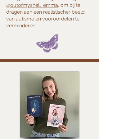
@outofmyshell_emma
, om bij te
dragen aan een realistischer beeld
van autisme en vooroordelen te
verminderen.