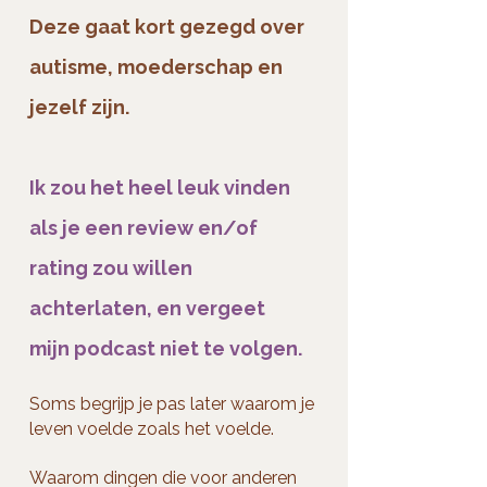
Deze gaat kort gezegd over
autisme, moederschap en
jezelf zijn.
Ik zou het heel leuk vinden
als je een review en/of
rating zou willen
achterlaten, en vergeet
mijn podcast niet te volgen.
Soms begrijp je pas later waarom je
leven voelde zoals het voelde.
Waarom dingen die voor anderen