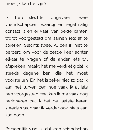
moeilijk kan het zijn?
Ik heb slechts (ongeveer) twee 
vriendschappen waarbij er regelmatig 
contact is en er vaak van beide kanten 
wordt voorgesteld om samen iets af te 
spreken. Slechts twee. Al ben ik niet te 
beroerd om voor de zesde keer achter 
elkaar te vragen of de ander iets wil 
afspreken, maakt het me verdrietig dat ik 
steeds degene ben die het moet 
voorstellen. En het is zeker niet zo dat ik 
aan het turven ben hoe vaak ik al iets 
heb voorgesteld, wel kan ik me vaak nog 
herinneren dat ik het de laatste keren 
steeds was, waar ik verder ook niets aan 
kan doen.
Persoonlijk vind ik dat een vriendschap 