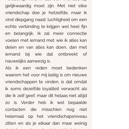
gelijkwaardig moet zijn. Met niet elke 
vriendschap doe je hetzelfde, maar ik 
vind diepgang naast luchtigheid om een 
echte verbinding te krijgen wel heel fijn 
en belangrijk. Ik zal meer connectie 
voelen met iemand met wie ik alles kan 
delen en van alles kan doen, dan met 
iemand bij wie dat ontbreekt of 
nauwelijks aanwezig is. 
Als ik een reden moet bedenken 
waarom het voor mij lastig is om nieuwe 
vriendschappen te vinden, is dat omdat 
ik soms dezelfde loyaliteit verwacht als 
die ik zelf geef, maar dit helaas niet altijd 
zo is. Verder heb ik wel bepaalde 
contacten die misschien nog niet 
helemaal op het vriendschapsniveau 
zitten en als je elkaar dan maar weinig 