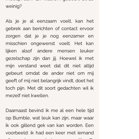
weinig?
Als je je al eenzaam voelt, kan het 
gebrek aan berichten of contact ervoor 
zorgen dat je je nog eenzamer en 
misschien ongewenst voelt. Het kan 
lijken alsof andere mensen leuker 
gezelschap zijn dan jij. Hoewel ik met 
mijn verstand weet dat dit niet altijd 
gebeurt omdat de ander niet om mij 
geeft of mij niet belangrijk vindt, doet het 
toch pijn. Met dit soort gedachten wil ik 
mezelf niet kwellen.
Daarnaast bevind ik me al een hele tijd 
op Bumble, wat leuk kan zijn, maar waar 
ik ook gillend gek van kan worden. Een 
voorbeeld: ik had een keer met iemand 