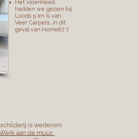
Het vloerkleed
hadden we gezien bij
Loods 5 en is van
Veer Carpets, in dit
geval van Home67 :)
schilderij is wederom
Werk aan de muur.