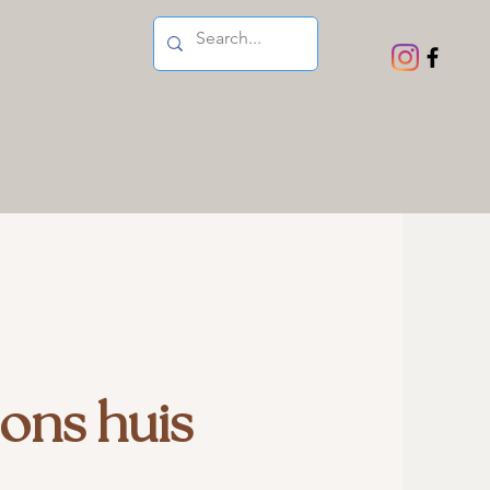
 ons huis