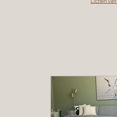
Lichen van 