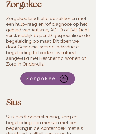
Zorgokee
Zorgokee biedt alle betrokkenen met
een hulpvraag en/of diagnose op het
gebied van Autisme, ADHD of LVB (licht
verstandelijk beperkt) gespecialiseerde
begeleiding op maat. Dit doen we
door Gespecialiseerde Individuele
begeleiding te bieden, eventueel
aangevuld met Beschermd Wonen of
Zorg in Onderwijs.
Zorgokee
Sius
Sius biedt ondersteuning, zorg en
begeleiding aan mensen met een
beperking in de Achterhoek, met als