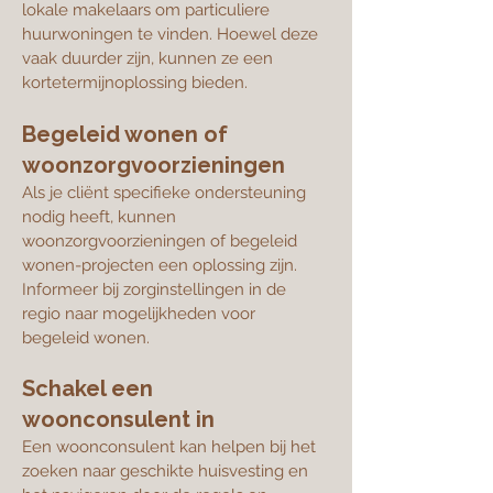
lokale makelaars om particuliere
huurwoningen te vinden. Hoewel deze
vaak duurder zijn, kunnen ze een
kortetermijnoplossing bieden.
Begeleid wonen of
woonzorgvoorzieningen
Als je cliënt specifieke ondersteuning
nodig heeft, kunnen
woonzorgvoorzieningen of begeleid
wonen-projecten een oplossing zijn.
Informeer bij zorginstellingen in de
regio naar mogelijkheden voor
begeleid wonen.
Schakel een
woonconsulent in
Een woonconsulent kan helpen bij het
zoeken naar geschikte huisvesting en