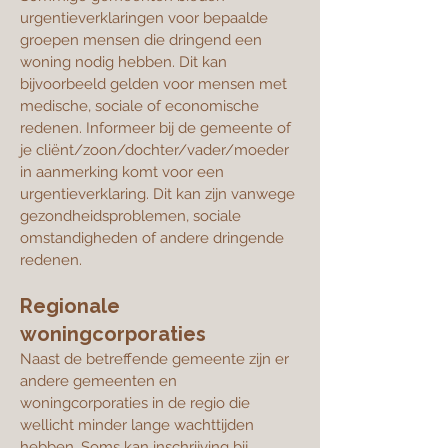
urgentieverklaringen voor bepaalde
groepen mensen die dringend een
woning nodig hebben. Dit kan
bijvoorbeeld gelden voor mensen met
medische, sociale of economische
redenen. Informeer bij de gemeente of
je cliënt/zoon/dochter/vader/moeder
in aanmerking komt voor een
urgentieverklaring. Dit kan zijn vanwege
gezondheidsproblemen, sociale
omstandigheden of andere dringende
redenen.
Regionale
woningcorporaties
Naast de betreffende gemeente zijn er
andere gemeenten en
woningcorporaties in de regio die
wellicht minder lange wachttijden
hebben. Soms kan inschrijving bij