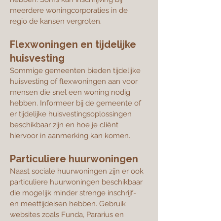
meerdere woningcorporaties in de
regio de kansen vergroten.
Flexwoningen en tijdelijke
huisvesting
Sommige gemeenten bieden tijdelijke
huisvesting of flexwoningen aan voor
mensen die snel een woning nodig
hebben. Informeer bij de gemeente of
er tijdelijke huisvestingsoplossingen
beschikbaar zijn en hoe je cliënt
hiervoor in aanmerking kan komen.
Particuliere huurwoningen
Naast sociale huurwoningen zijn er ook
particuliere huurwoningen beschikbaar
die mogelijk minder strenge inschrijf-
en meettijdeisen hebben. Gebruik
websites zoals Funda, Pararius en