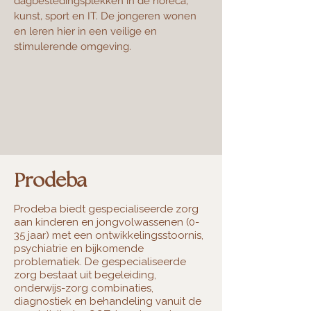
dagbestedingsplekken in de horeca,
kunst, sport en IT. De jongeren wonen
en leren hier in een veilige en
stimulerende omgeving.
Prodeba
Prodeba biedt gespecialiseerde zorg
aan kinderen en jongvolwassenen (0-
35 jaar) met een ontwikkelingsstoornis,
psychiatrie en bijkomende
problematiek. De gespecialiseerde
zorg bestaat uit begeleiding,
onderwijs-zorg combinaties,
diagnostiek en behandeling vanuit de