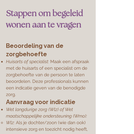
Stappen om begeleid
wonen aan te vragen
Beoordeling van de
zorgbehoefte
Huisarts of specialist:
Maak een afspraak
met de huisarts of een specialist om de
zorgbehoefte van de persoon te laten
beoordelen. Deze professionals kunnen
een indicatie geven van de benodigde
zorg.
Aanvraag voor indicatie
Wet langdurige zorg (Wlz) of Wet
maatschappelijke ondersteuning (Wmo):
Wlz:
Als je dochter/zoon (wie dan ook)
intensieve zorg en toezicht nodig heeft,