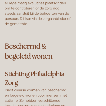
er regelmatig evaluaties plaatsvinden
om te controleren of de zorg nog
steeds aansluit bij de behoeften van de
persoon. Dit kan via de zorgaanbieder of
de gemeente.
&
Beschermd
begeleid wonen
Stichting Philadelphia
Zorg
Biedt diverse vormen van beschermd
en begeleid wonen voor mensen met
autisme. Ze hebben verschillende
locaties verspreid over Nederland en