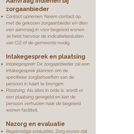
Aanvraag indienen bij
zorgaanbieder
Contact opnemen:
Neem contact op
met de gekozen zorgaanbieder en dien
een aanvraag in voor begeleid wonen.
Je hebt hiervoor de indicatiebesluiten
van CIZ of de gemeente nodig.
Intakegesprek en plaatsing
Intakegesprek:
De zorgaanbieder zal een
intakegesprek plannen om de
specifieke zorgbehoeften van de
persoon in kaart te brengen.
Plaatsing:
Als alles in orde is, wordt er
een plaatsing geregeld en kan de
persoon verhuizen naar de begeleid
wonen faciliteit.
Nazorg en evaluatie
Regelmatige evaluaties:
Zorg ervoor dat