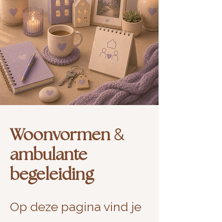
&
Woonvormen
ambulante
begeleiding
Op deze pagina vind je