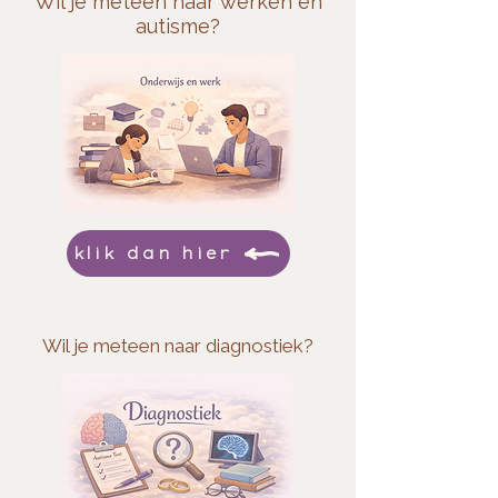
Wil je meteen naar werken en
autisme?
klik dan hier
Wil je meteen naar diagnostiek?