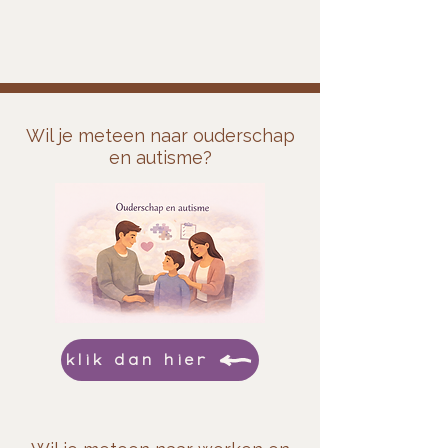
Wil je meteen naar ouderschap
en autisme?
klik dan hier