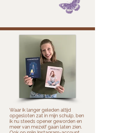
Waar ik langer geleden altijd
opgesloten zat in mijn schulp, ben
ik nu steeds opener geworden en
meer van mezelf gaan laten zien.
Ook op mijn Instagram-account.