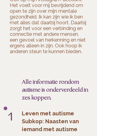
Het voelt voor mij bevrijdend om
open te zijn over mijn mentale
gezondheid. Ik kan zijn wie ik ben
met alles dat daarbij hoort. Daarbij
zorgt het voor een verbinding en
connectie met andere mensen,
een gevoel van herkenning en niet
ergens alleen in zijn. Ook hoop ik
anderen steun te kunnen bieden.
Alle informatie rondom
autisme is onderverdeeld in
zes koppen.
1
Leven met autisme
Subkop: Naasten van
iemand met autisme