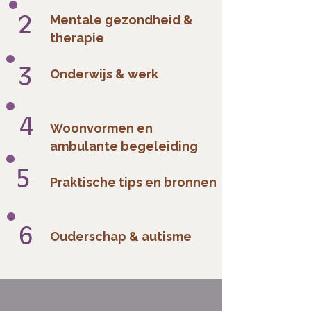
2
Mentale gezondheid &
therapie
3
Onderwijs & werk
4
Woonvormen en
ambulante begeleiding
5
Praktische tips en bronnen
6
Ouderschap & autisme