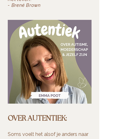
- Brené Brown
OVER AUTENTIEK:
Soms voelt het alsof je anders naar