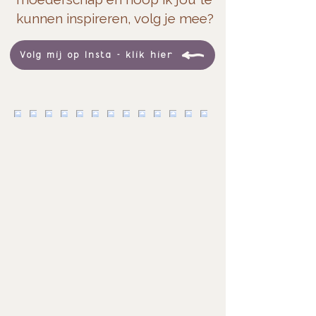
kunnen inspireren, volg je mee?
Volg mij op Insta - klik hier