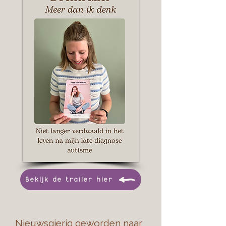
Bekijk de trailer hier
Nieuwsgierig geworden naar