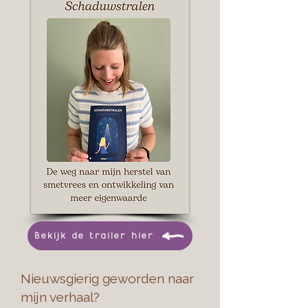
Bekijk de trailer hier
Nieuwsgierig geworden naar
mijn verhaal?