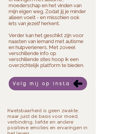
moederschap en het vinden van
mijn eigen weg. Zodat jij je minder
alleen voelt - en misschien ook
iets van jezelf herkent.​
Verder kan het geschikt zijn voor
naasten van iemand met autisme
en hulpverleners. Met zoveel
verschillende info op
verschillende sites hoop ik een
overzichtelijk platform te bieden.
Volg mij op Insta
Kwetsbaarheid is geen zwakte,
maar juist de basis voor moed,
verbinding, liefde en andere
positieve emoties en ervaringen in
het leven.