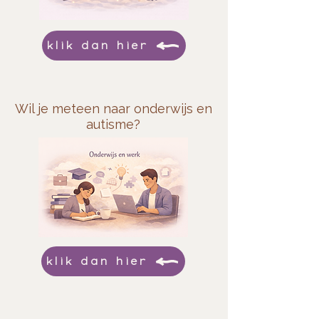
klik dan hier
Wil je meteen naar onderwijs en
autisme?
klik dan hier