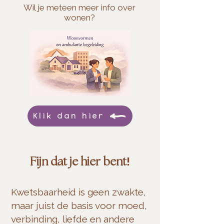
Wil je meteen meer info over
wonen?
Klik dan hier
!
Fijn dat je hier bent
Kwetsbaarheid is geen zwakte,
maar juist de basis voor moed,
verbinding, liefde en andere