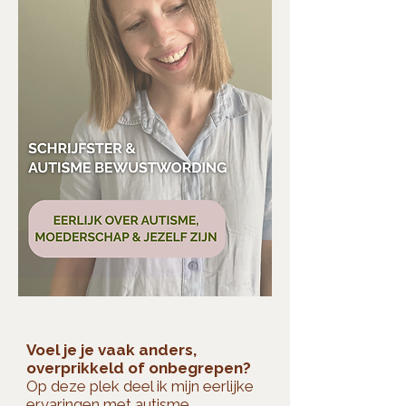
Voel je je vaak anders,
overprikkeld of onbegrepen?
Op deze plek deel ik mijn eerlijke
ervaringen met autisme,