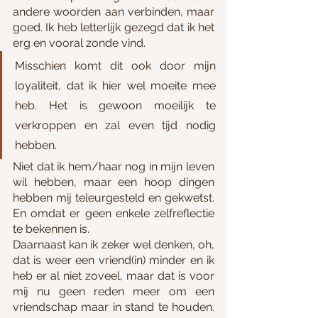
andere woorden aan verbinden, maar 
goed. Ik heb letterlijk gezegd dat ik het 
erg en vooral zonde vind.
Misschien komt dit ook door mijn 
loyaliteit, dat ik hier wel moeite mee 
heb. Het is gewoon moeilijk te 
verkroppen en zal even tijd nodig 
hebben.
Niet dat ik hem/haar nog in mijn leven 
wil hebben, maar een hoop dingen 
hebben mij teleurgesteld en gekwetst. 
En omdat er geen enkele zelfreflectie 
te bekennen is.
Daarnaast kan ik zeker wel denken, oh, 
dat is weer een vriend(in) minder en ik 
heb er al niet zoveel, maar dat is voor 
mij nu geen reden meer om een 
vriendschap maar in stand te houden. 