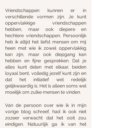
Vriendschappen kunnen er in 
verschillende vormen zijn. Je kunt 
oppervlakkige vriendschappen 
hebben, maar ook diepere en 
hechtere vriendschappen. Persoonlijk 
heb ik altijd het liefst mensen om mij 
heen met wie ik zowel oppervlakkig 
kan zijn, maar ook diepgang kan 
hebben en fijne gesprekken. Dat je 
alles kunt delen met elkaar, beiden 
loyaal bent, volledig jezelf kunt zijn en 
dat het initiatief wel redelijk 
gelijkwaardig is. Het is alleen soms wel 
moeilijk om zulke mensen te vinden.
Van de persoon over wie ik in mijn 
vorige blog schreef, had ik ook niet 
zozeer verwacht dat het ooit zou 
eindigen. Natuurlijk ga ik van het 