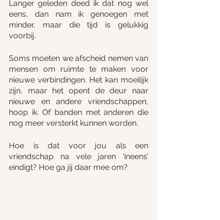
Langer geleden deed ik dat nog wel 
eens, dan nam ik genoegen met 
minder, maar die tijd is gelukkig 
voorbij. 
Soms moeten we afscheid nemen van 
mensen om ruimte te maken voor 
nieuwe verbindingen. Het kan moeilijk 
zijn, maar het opent de deur naar 
nieuwe en andere vriendschappen, 
hoop ik. Of banden met anderen die 
nog meer versterkt kunnen worden.
Hoe is dat voor jou als een 
vriendschap na vele jaren ‘ineens’ 
eindigt? Hoe ga jij daar mee om?