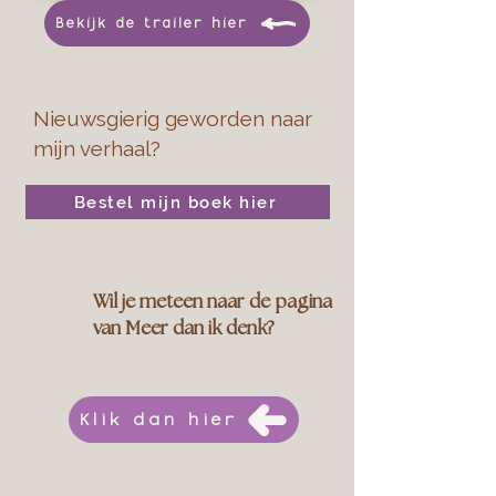
Bekijk de trailer hier
Nieuwsgierig geworden naar
mijn verhaal?
Bestel mijn boek hier
Wil je meteen naar de pagina
van Meer dan ik denk?
Klik dan hier