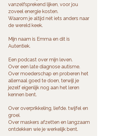
vanzelfsprekend lijken, voor jou
zoveel energie kosten.
Waarom je altijd nét iets anders naar
de wereld keek.
Mijn naam is Emma en dit is
Autentiek.
Een podcast over mijn leven.
Over een late diagnose autisme.
Over moederschap en proberen het
allemaal goed te doen, terwijl je
jezelf eigenlijk nog aan het leren
kennen bent.
Over overprikkeling, liefde. twijfel en
groei.
Over maskers afzetten en langzaam
ontdekken wie je werkelijk bent.