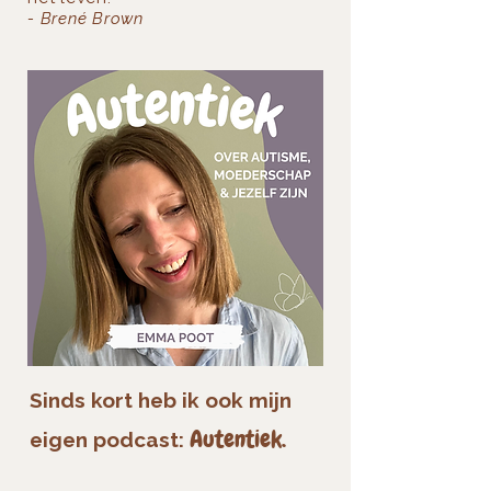
- Brené Brown
Sinds kort heb ik ook mijn
Autentiek.
eigen podcast: