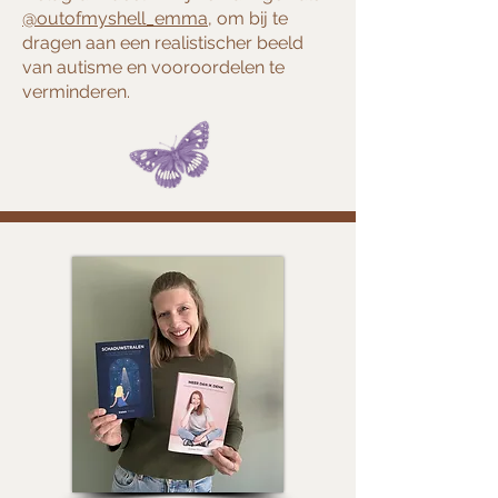
@outofmyshell_emma
, om bij te
dragen aan een realistischer beeld
van autisme en vooroordelen te
verminderen.