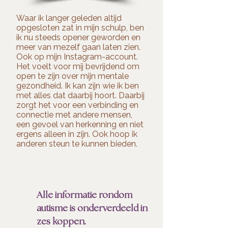
Waar ik langer geleden altijd
opgesloten zat in mijn schulp, ben
ik nu steeds opener geworden en
meer van mezelf gaan laten zien.
Ook op mijn Instagram-account.
Het voelt voor mij bevrijdend om
open te zijn over mijn mentale
gezondheid. Ik kan zijn wie ik ben
met alles dat daarbij hoort. Daarbij
zorgt het voor een verbinding en
connectie met andere mensen,
een gevoel van herkenning en niet
ergens alleen in zijn. Ook hoop ik
anderen steun te kunnen bieden.
Alle informatie rondom
autisme is onderverdeeld in
zes koppen.