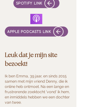
SPOTIFY LINK
APPLE PODCASTS LINK
Leuk dat je mijn site
!
bezoekt
Ik ben Emma, 39 jaar, en sinds 2015
samen met mijn vriend Denny, die ik
online heb ontmoet. Na een lange en
frustrerende zoektocht 'vond' ik hem,
en inmiddels hebben we een dochter
van twee.