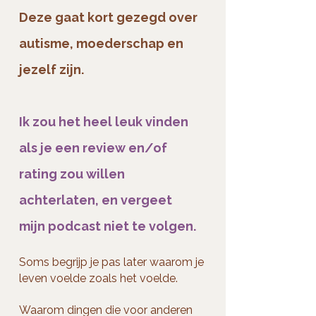
Deze gaat kort gezegd over
autisme, moederschap en
jezelf zijn.
Ik zou het heel leuk vinden
als je een review en/of
rating zou willen
achterlaten, en vergeet
mijn podcast niet te volgen.
Soms begrijp je pas later waarom je
leven voelde zoals het voelde.
Waarom dingen die voor anderen