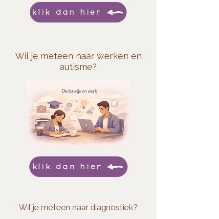
klik dan hier
Wil je meteen naar werken en
autisme?
klik dan hier
Wil je meteen naar diagnostiek?