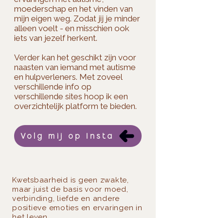
moederschap en het vinden van
mijn eigen weg. Zodat jij je minder
alleen voelt - en misschien ook
iets van jezelf herkent.​
Verder kan het geschikt zijn voor
naasten van iemand met autisme
en hulpverleners. Met zoveel
verschillende info op
verschillende sites hoop ik een
overzichtelijk platform te bieden.
Volg mij op Insta
Kwetsbaarheid is geen zwakte,
maar juist de basis voor moed,
verbinding, liefde en andere
positieve emoties en ervaringen in
het leven.