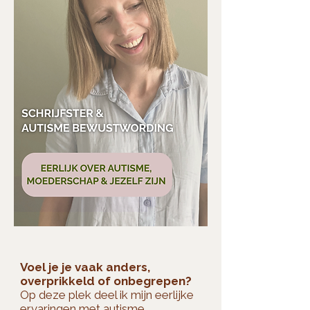
Voel je je vaak anders,
overprikkeld of onbegrepen?
Op deze plek deel ik mijn eerlijke
ervaringen met autisme,