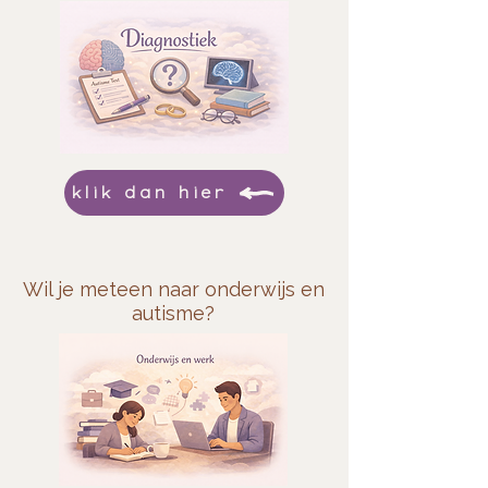
klik dan hier
Wil je meteen naar onderwijs en
autisme?