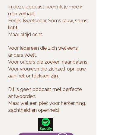
In deze podcast neem ik je mee in
mijn verhaal.
Eerlijk. Kwetsbaar. Soms rauw, soms
licht.
Maar altijd echt.
Voor iedereen die zich wel eens
anders voelt.
Voor ouders die zoeken naar balans.
Voor vrouwen die zichzelf opnieuw
aan het ontdekken zijn.
Dit is geen podcast met perfecte
antwoorden.
Maar wel een plek voor herkenning,
zachtheid en openheid.