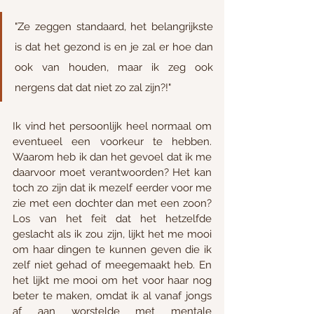
"Ze zeggen standaard, het belangrijkste 
is dat het gezond is en je zal er hoe dan 
ook van houden, maar ik zeg ook 
nergens dat dat niet zo zal zijn?!"
Ik vind het persoonlijk heel normaal om 
eventueel een voorkeur te hebben. 
Waarom heb ik dan het gevoel dat ik me 
daarvoor moet verantwoorden? Het kan 
toch zo zijn dat ik mezelf eerder voor me 
zie met een dochter dan met een zoon? 
Los van het feit dat het hetzelfde 
geslacht als ik zou zijn, lijkt het me mooi 
om haar dingen te kunnen geven die ik 
zelf niet gehad of meegemaakt heb. En 
het lijkt me mooi om het voor haar nog 
beter te maken, omdat ik al vanaf jongs 
af aan worstelde met mentale 