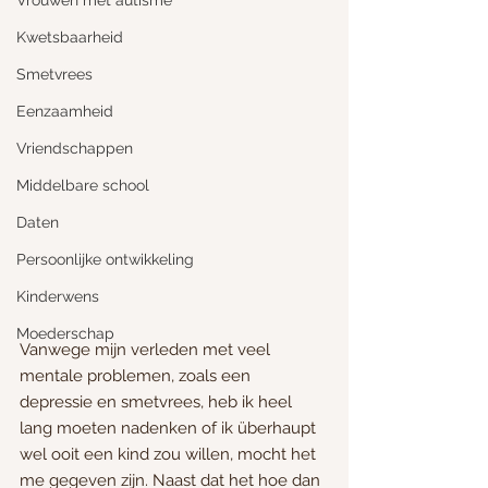
Vrouwen met autisme
Kwetsbaarheid
Smetvrees
Eenzaamheid
Vriendschappen
Middelbare school
Daten
Persoonlijke ontwikkeling
Kinderwens
Moederschap
Vanwege mijn verleden met veel 
mentale problemen, zoals een 
depressie en smetvrees, heb ik heel 
lang moeten nadenken of ik überhaupt 
wel ooit een kind zou willen, mocht het 
me gegeven zijn. Naast dat het hoe dan 