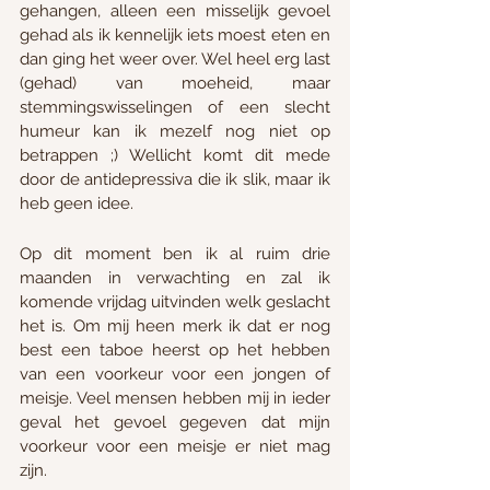
gehangen, alleen een misselijk gevoel 
gehad als ik kennelijk iets moest eten en 
dan ging het weer over. Wel heel erg last 
(gehad) van moeheid, maar 
stemmingswisselingen of een slecht 
humeur kan ik mezelf nog niet op 
betrappen ;) Wellicht komt dit mede 
door de antidepressiva die ik slik, maar ik 
heb geen idee. 
Op dit moment ben ik al ruim drie 
maanden in verwachting en zal ik 
komende vrijdag uitvinden welk geslacht 
het is. Om mij heen merk ik dat er nog 
best een taboe heerst op het hebben 
van een voorkeur voor een jongen of 
meisje. Veel mensen hebben mij in ieder 
geval het gevoel gegeven dat mijn 
voorkeur voor een meisje er niet mag 
zijn. 