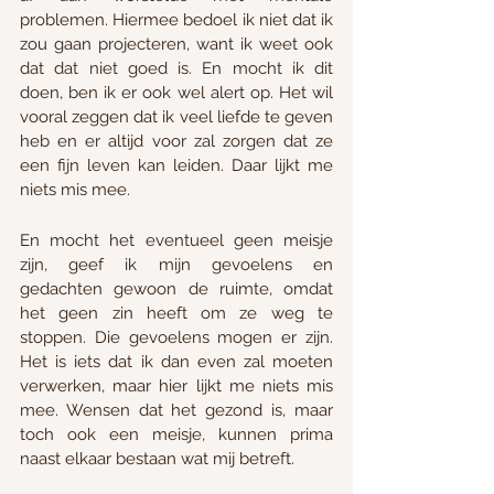
problemen. Hiermee bedoel ik niet dat ik 
zou gaan projecteren, want ik weet ook 
dat dat niet goed is. En mocht ik dit 
doen, ben ik er ook wel alert op. Het wil 
vooral zeggen dat ik veel liefde te geven 
heb en er altijd voor zal zorgen dat ze 
een fijn leven kan leiden. Daar lijkt me 
niets mis mee.
En mocht het eventueel geen meisje 
zijn, geef ik mijn gevoelens en 
gedachten gewoon de ruimte, omdat 
het geen zin heeft om ze weg te 
stoppen. Die gevoelens mogen er zijn. 
Het is iets dat ik dan even zal moeten 
verwerken, maar hier lijkt me niets mis 
mee. Wensen dat het gezond is, maar 
toch ook een meisje, kunnen prima 
naast elkaar bestaan wat mij betreft. 