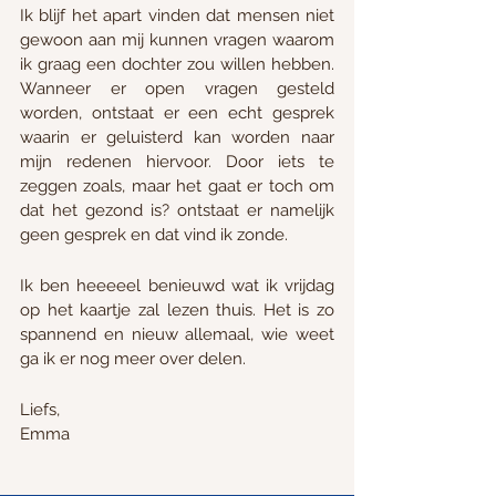
Ik blijf het apart vinden dat mensen niet 
gewoon aan mij kunnen vragen waarom 
ik graag een dochter zou willen hebben. 
Wanneer er open vragen gesteld 
worden, ontstaat er een echt gesprek 
waarin er geluisterd kan worden naar 
mijn redenen hiervoor. Door iets te 
zeggen zoals, maar het gaat er toch om 
dat het gezond is? ontstaat er namelijk 
geen gesprek en dat vind ik zonde. 
Ik ben heeeeel benieuwd wat ik vrijdag 
op het kaartje zal lezen thuis. Het is zo 
spannend en nieuw allemaal, wie weet 
ga ik er nog meer over delen. 
Liefs, 
Emma