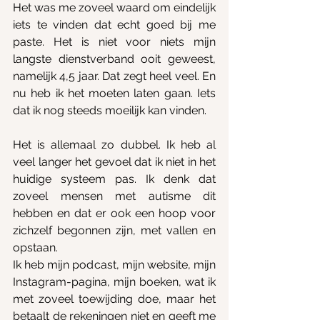
Het was me zoveel waard om eindelijk 
iets te vinden dat echt goed bij me 
paste. Het is niet voor niets mijn 
langste dienstverband ooit geweest, 
namelijk 4,5 jaar. Dat zegt heel veel. En 
nu heb ik het moeten laten gaan. Iets 
dat ik nog steeds moeilijk kan vinden.
Het is allemaal zo dubbel. Ik heb al 
veel langer het gevoel dat ik niet in het 
huidige systeem pas. Ik denk dat 
zoveel mensen met autisme dit 
hebben en dat er ook een hoop voor 
zichzelf begonnen zijn, met vallen en 
opstaan. 
Ik heb mijn podcast, mijn website, mijn 
Instagram-pagina, mijn boeken, wat ik 
met zoveel toewijding doe, maar het 
betaalt de rekeningen niet en geeft me 