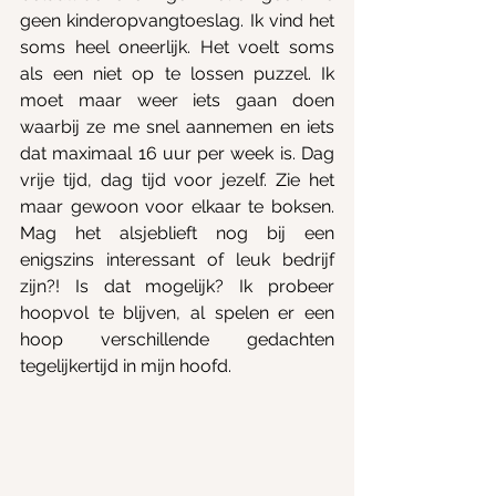
geen kinderopvangtoeslag. Ik vind het 
soms heel oneerlijk. Het voelt soms 
als een niet op te lossen puzzel. Ik 
moet maar weer iets gaan doen 
waarbij ze me snel aannemen en iets 
dat maximaal 16 uur per week is. Dag 
vrije tijd, dag tijd voor jezelf. Zie het 
maar gewoon voor elkaar te boksen. 
Mag het alsjeblieft nog bij een 
enigszins interessant of leuk bedrijf 
zijn?! Is dat mogelijk? Ik probeer 
hoopvol te blijven, al spelen er een 
hoop verschillende gedachten 
tegelijkertijd in mijn hoofd.