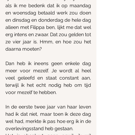
als ik me bedenk dat ik op maandag 
en woensdag betaald werk zou doen 
en dinsdag en donderdag de hele dag 
alleen met Filippa ben, lijkt me dat wel 
erg intens en zwaar. Dat zou gelden tot 
ze vier jaar is. Hmm, en hoe zou het 
daarna moeten?
Dan heb ik ineens geen enkele dag 
meer voor mezelf. Je wordt al heel 
veel geleefd en staat constant aan, 
terwijl ik het echt nodig heb om tijd 
voor mezelf te hebben.
In de eerste twee jaar van haar leven 
had ik dat niet, maar toen ik deze dag 
wel had, merkte ik pas hoe erg ik in de 
overlevingsstand heb gestaan.