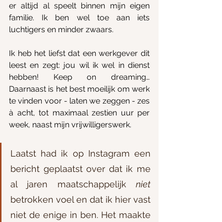
er altijd al speelt binnen mijn eigen 
familie. Ik ben wel toe aan iets 
luchtigers en minder zwaars. 
Ik heb het liefst dat een werkgever dit 
leest en zegt: jou wil ik wel in dienst 
hebben! Keep on dreaming… 
Daarnaast is het best moeilijk om werk 
te vinden voor - laten we zeggen - zes 
à acht, tot maximaal zestien uur per 
week, naast mijn vrijwilligerswerk. 
Laatst had ik op Instagram een 
bericht geplaatst over dat ik me 
al jaren maatschappelijk 
niet
betrokken voel en dat ik hier vast 
niet de enige in ben. Het maakte 