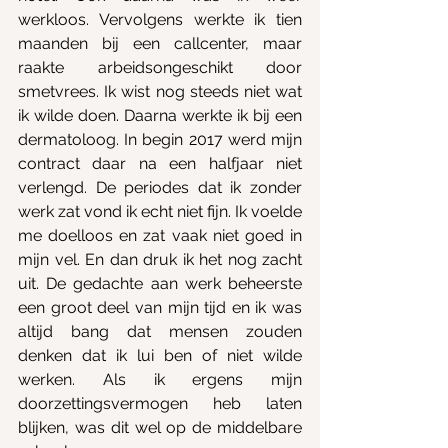
werkloos. Vervolgens werkte ik tien 
maanden bij een callcenter, maar 
raakte arbeidsongeschikt door 
smetvrees. Ik wist nog steeds niet wat 
ik wilde doen. Daarna werkte ik bij een 
dermatoloog. In begin 2017 werd mijn 
contract daar na een halfjaar niet 
verlengd. De periodes dat ik zonder 
werk zat vond ik echt niet fijn. Ik voelde 
me doelloos en zat vaak niet goed in 
mijn vel. En dan druk ik het nog zacht 
uit. De gedachte aan werk beheerste 
een groot deel van mijn tijd en ik was 
altijd bang dat mensen zouden 
denken dat ik lui ben of niet wilde 
werken. Als ik ergens mijn 
doorzettingsvermogen heb laten 
blijken, was dit wel op de middelbare 