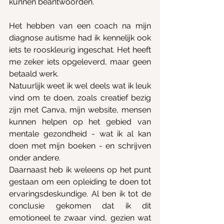
kunnen beantwoorden. 
Het hebben van een coach na mijn 
diagnose autisme had ik kennelijk ook 
iets te rooskleurig ingeschat. Het heeft 
me zeker iets opgeleverd, maar geen 
betaald werk. 
Natuurlijk weet ik wel deels wat ik leuk 
vind om te doen, zoals creatief bezig 
zijn met Canva, mijn website, mensen 
kunnen helpen op het gebied van 
mentale gezondheid - wat ik al kan 
doen met mijn boeken - en schrijven 
onder andere.
Daarnaast heb ik weleens op het punt 
gestaan om een opleiding te doen tot 
ervaringsdeskundige. Al ben ik tot de 
conclusie gekomen dat ik dit 
emotioneel te zwaar vind, gezien wat 