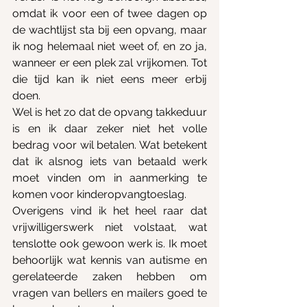
omdat ik voor een of twee dagen op 
de wachtlijst sta bij een opvang, maar 
ik nog helemaal niet weet of, en zo ja, 
wanneer er een plek zal vrijkomen. Tot 
die tijd kan ik niet eens meer erbij 
doen. 
Wel is het zo dat de opvang takkeduur 
is en ik daar zeker niet het volle 
bedrag voor wil betalen. Wat betekent 
dat ik alsnog iets van betaald werk 
moet vinden om in aanmerking te 
komen voor kinderopvangtoeslag. 
Overigens vind ik het heel raar dat 
vrijwilligerswerk niet volstaat, wat 
tenslotte ook gewoon werk is. Ik moet 
behoorlijk wat kennis van autisme en 
gerelateerde zaken hebben om 
vragen van bellers en mailers goed te 