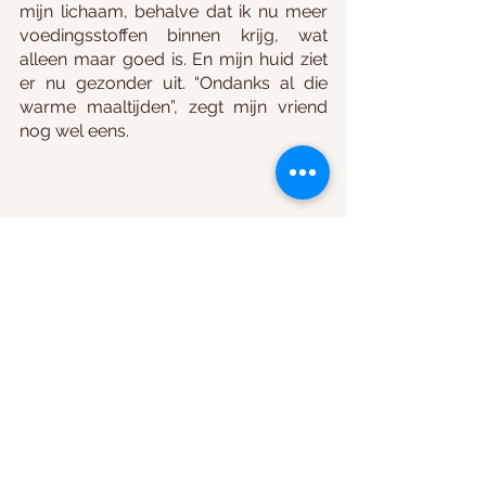
mijn lichaam, behalve dat ik nu meer 
voedingsstoffen binnen krijg, wat 
alleen maar goed is. En mijn huid ziet 
er nu gezonder uit. “Ondanks al die 
warme maaltijden”, zegt mijn vriend 
nog wel eens. 