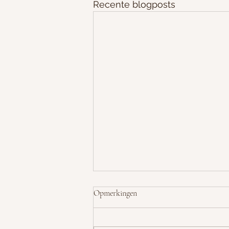
Recente blogposts
Opmerkingen