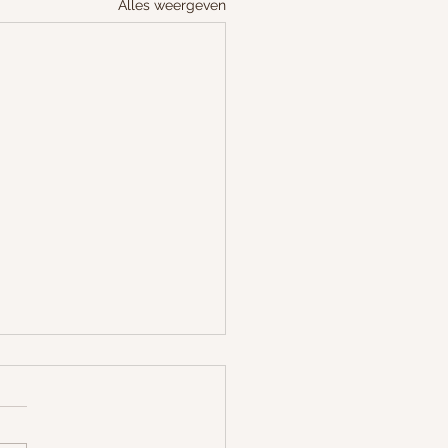
Alles weergeven