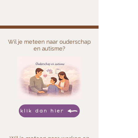
Wil je meteen naar ouderschap
en autisme?
klik dan hier