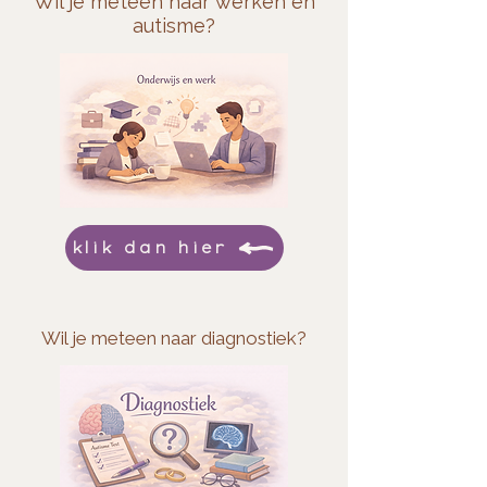
Wil je meteen naar werken en
autisme?
klik dan hier
Wil je meteen naar diagnostiek?