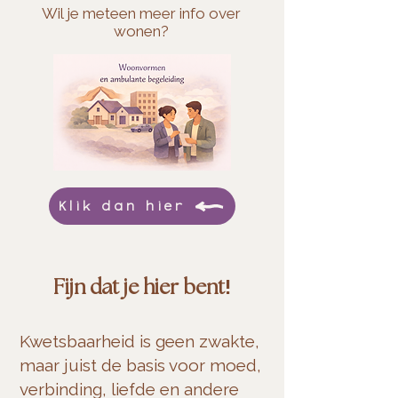
Wil je meteen meer info over
wonen?
Klik dan hier
!
Fijn dat je hier bent
Kwetsbaarheid is geen zwakte,
maar juist de basis voor moed,
verbinding, liefde en andere