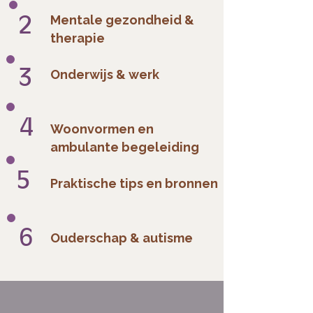
2
Mentale gezondheid &
therapie
3
Onderwijs & werk
4
Woonvormen en
ambulante begeleiding
5
Praktische tips en bronnen
6
Ouderschap & autisme