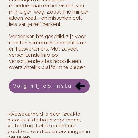
moederschap en het vinden van
mijn eigen weg. Zodat jij je minder
alleen voelt - en misschien ook
iets van jezelf herkent.​
Verder kan het geschikt zijn voor
naasten van iemand met autisme
en hulpverleners. Met zoveel
verschillende info op
verschillende sites hoop ik een
overzichtelijk platform te bieden.
Volg mij op Insta
Kwetsbaarheid is geen zwakte,
maar juist de basis voor moed,
verbinding, liefde en andere
positieve emoties en ervaringen in
het leven.