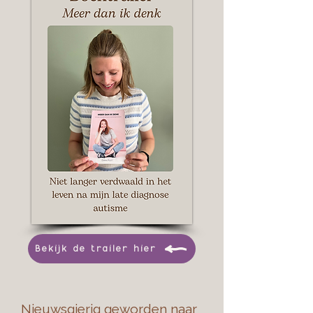
Bekijk de trailer hier
Nieuwsgierig geworden naar