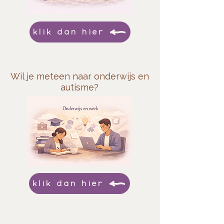
klik dan hier
Wil je meteen naar onderwijs en
autisme?
klik dan hier