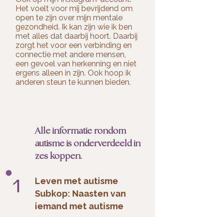
Het voelt voor mij bevrijdend om
open te zijn over mijn mentale
gezondheid. Ik kan zijn wie ik ben
met alles dat daarbij hoort. Daarbij
zorgt het voor een verbinding en
connectie met andere mensen,
een gevoel van herkenning en niet
ergens alleen in zijn. Ook hoop ik
anderen steun te kunnen bieden.
Alle informatie rondom
autisme is onderverdeeld in
zes koppen.
1
Leven met autisme
Subkop: Naasten van
iemand met autisme