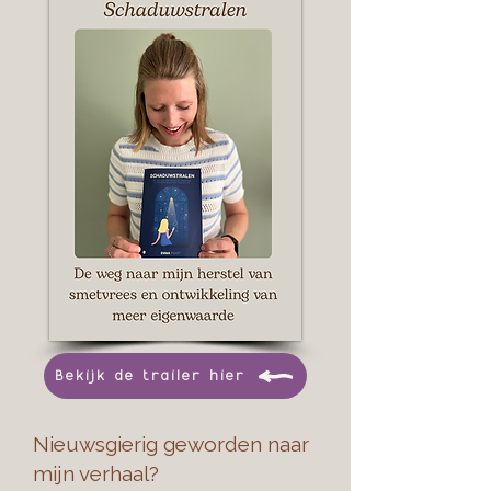
Bekijk de trailer hier
Nieuwsgierig geworden naar
mijn verhaal?