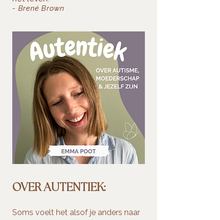
- Brené Brown
OVER AUTENTIEK:
Soms voelt het alsof je anders naar