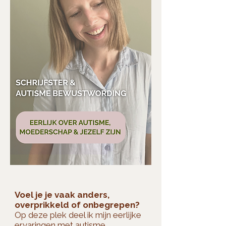
Voel je je vaak anders,
overprikkeld of onbegrepen?
Op deze plek deel ik mijn eerlijke
ervaringen met autisme,