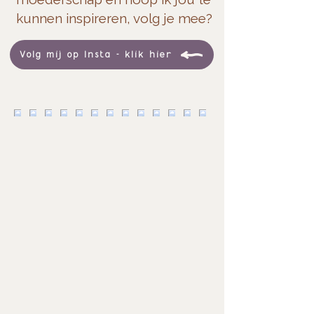
kunnen inspireren, volg je mee?
Volg mij op Insta - klik hier