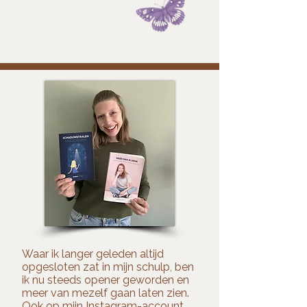
Waar ik langer geleden altijd
opgesloten zat in mijn schulp, ben
ik nu steeds opener geworden en
meer van mezelf gaan laten zien.
Ook op mijn Instagram-account.