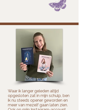
Waar ik langer geleden altijd
opgesloten zat in mijn schulp, ben
ik nu steeds opener geworden en
meer van mezelf gaan laten zien.
Ook op mijn Instagram-account.