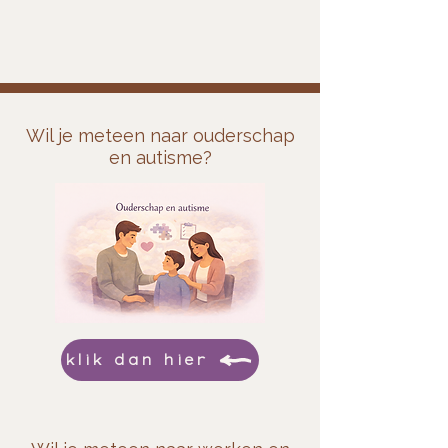
Wil je meteen naar ouderschap
en autisme?
klik dan hier