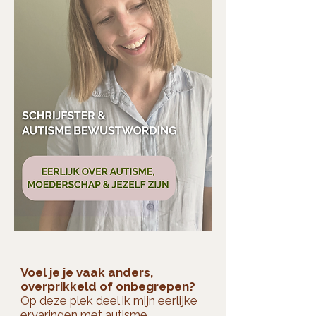
Voel je je vaak anders,
overprikkeld of onbegrepen?
Op deze plek deel ik mijn eerlijke
ervaringen met autisme,