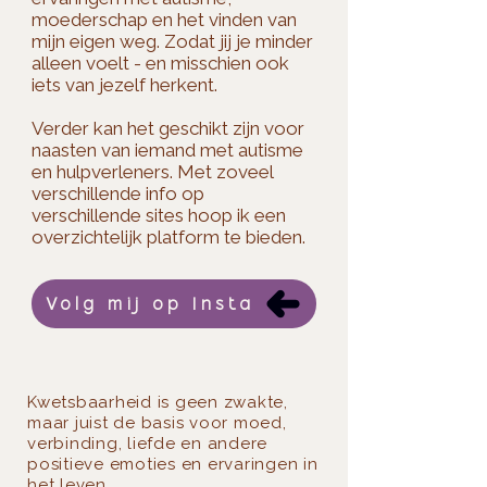
moederschap en het vinden van
mijn eigen weg. Zodat jij je minder
alleen voelt - en misschien ook
iets van jezelf herkent.​
Verder kan het geschikt zijn voor
naasten van iemand met autisme
en hulpverleners. Met zoveel
verschillende info op
verschillende sites hoop ik een
overzichtelijk platform te bieden.
Volg mij op Insta
Kwetsbaarheid is geen zwakte,
maar juist de basis voor moed,
verbinding, liefde en andere
positieve emoties en ervaringen in
het leven.