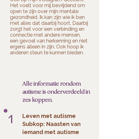
Het voelt voor mij bevrijdend om
open te zijn over mijn mentale
gezondheid. Ik kan zijn wie ik ben
met alles dat daarbij hoort. Daarbij
zorgt het voor een verbinding en
connectie met andere mensen,
een gevoel van herkenning en niet
ergens alleen in zijn. Ook hoop ik
anderen steun te kunnen bieden.
Alle informatie rondom
autisme is onderverdeeld in
zes koppen.
1
Leven met autisme
Subkop: Naasten van
iemand met autisme