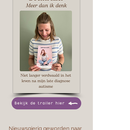
Bekijk de trailer hier
Nieuwsgierig geworden naar