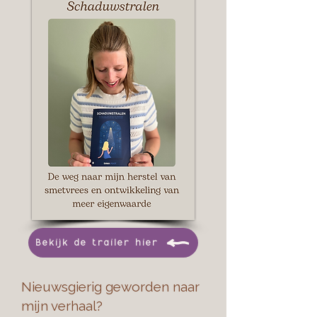
Bekijk de trailer hier
Nieuwsgierig geworden naar
mijn verhaal?