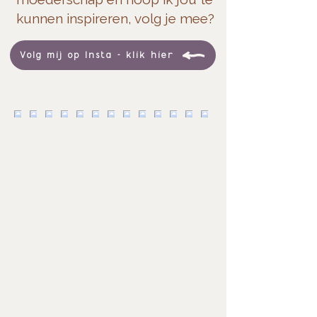
kunnen inspireren, volg je mee?
Volg mij op Insta - klik hier