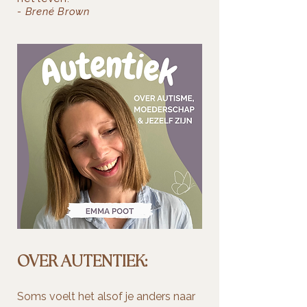
- Brené Brown
OVER AUTENTIEK:
Soms voelt het alsof je anders naar