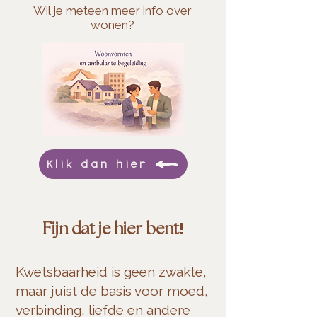
Wil je meteen meer info over
wonen?
Klik dan hier
!
Fijn dat je hier bent
Kwetsbaarheid is geen zwakte,
maar juist de basis voor moed,
verbinding, liefde en andere