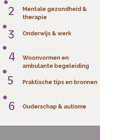
2
Mentale gezondheid &
therapie
3
Onderwijs & werk
4
Woonvormen en
ambulante begeleiding
5
Praktische tips en bronnen
6
Ouderschap & autisme