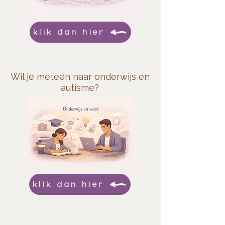
klik dan hier
Wil je meteen naar onderwijs en
autisme?
klik dan hier