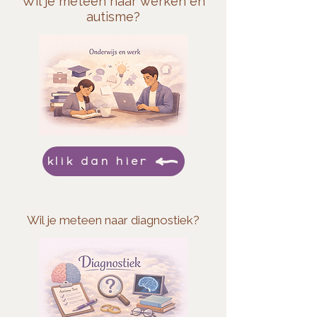
Wil je meteen naar werken en
autisme?
klik dan hier
Wil je meteen naar diagnostiek?