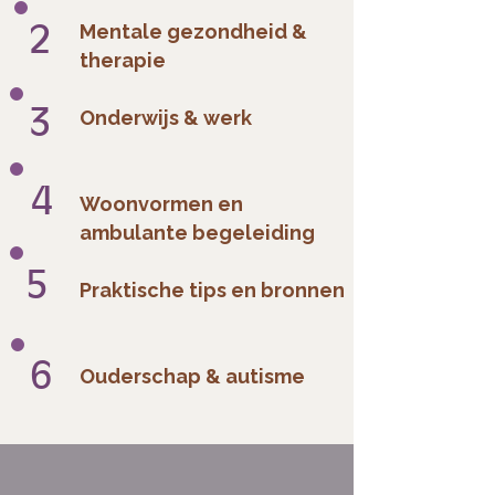
2
Mentale gezondheid &
therapie
3
Onderwijs & werk
4
Woonvormen en
ambulante begeleiding
5
Praktische tips en bronnen
6
Ouderschap & autisme