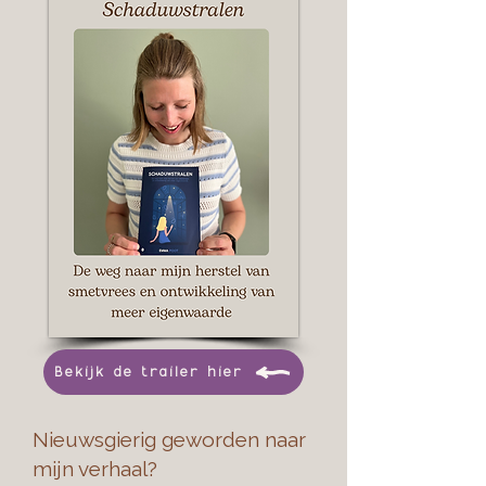
Bekijk de trailer hier
Nieuwsgierig geworden naar
mijn verhaal?