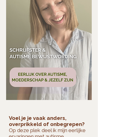
Voel je je vaak anders,
overprikkeld of onbegrepen?
Op deze plek deel ik mijn eerlijke
ervaringen met autisme,