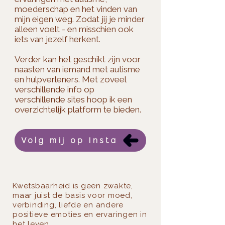
moederschap en het vinden van
mijn eigen weg. Zodat jij je minder
alleen voelt - en misschien ook
iets van jezelf herkent.​
Verder kan het geschikt zijn voor
naasten van iemand met autisme
en hulpverleners. Met zoveel
verschillende info op
verschillende sites hoop ik een
overzichtelijk platform te bieden.
Volg mij op Insta
Kwetsbaarheid is geen zwakte,
maar juist de basis voor moed,
verbinding, liefde en andere
positieve emoties en ervaringen in
het leven.