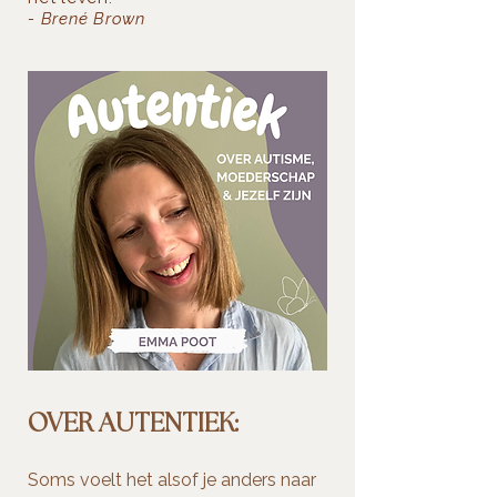
- Brené Brown
OVER AUTENTIEK:
Soms voelt het alsof je anders naar