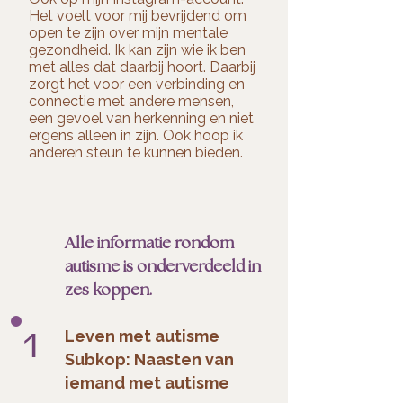
Het voelt voor mij bevrijdend om
open te zijn over mijn mentale
gezondheid. Ik kan zijn wie ik ben
met alles dat daarbij hoort. Daarbij
zorgt het voor een verbinding en
connectie met andere mensen,
een gevoel van herkenning en niet
ergens alleen in zijn. Ook hoop ik
anderen steun te kunnen bieden.
Alle informatie rondom
autisme is onderverdeeld in
zes koppen.
1
Leven met autisme
Subkop: Naasten van
iemand met autisme