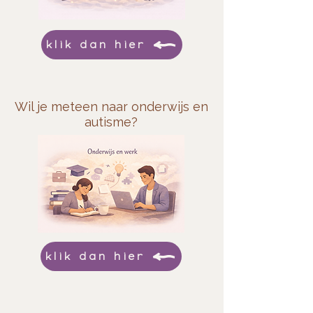
klik dan hier
Wil je meteen naar onderwijs en
autisme?
klik dan hier