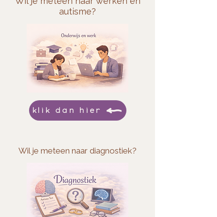
Wil je meteen naar werken en
autisme?
klik dan hier
Wil je meteen naar diagnostiek?