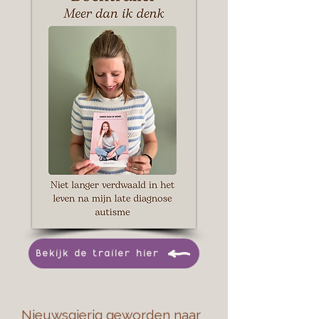
Bekijk de trailer hier
Nieuwsgierig geworden naar