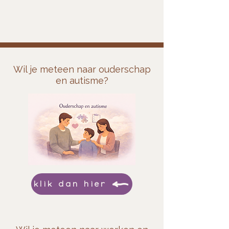
Wil je meteen naar ouderschap
en autisme?
klik dan hier