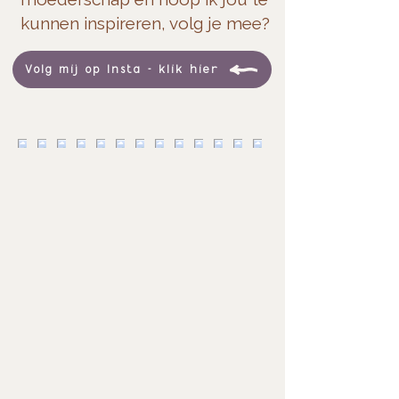
kunnen inspireren, volg je mee?
Volg mij op Insta - klik hier