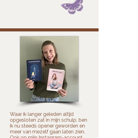
Waar ik langer geleden altijd
opgesloten zat in mijn schulp, ben
ik nu steeds opener geworden en
meer van mezelf gaan laten zien.
Ook op mijn Instagram-account.