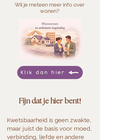
Wil je meteen meer info over
wonen?
Klik dan hier
!
Fijn dat je hier bent
Kwetsbaarheid is geen zwakte,
maar juist de basis voor moed,
verbinding, liefde en andere